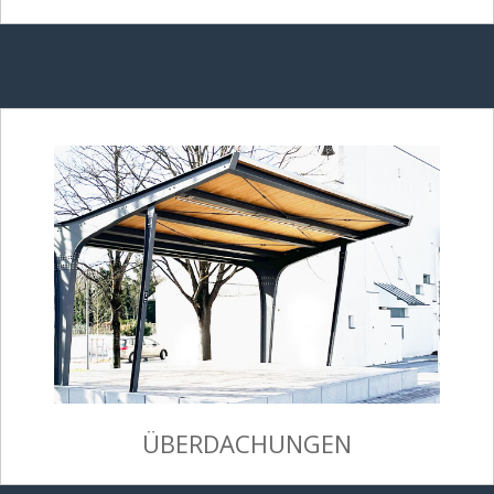
ÜBERDACHUNGEN