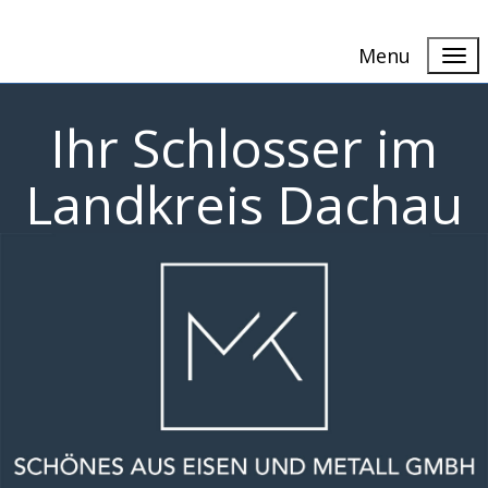
Menu
Ihr Schlosser im
Landkreis Dachau