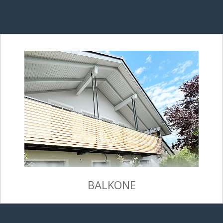
BALKONE