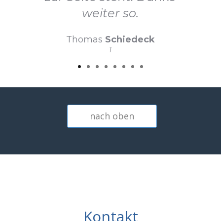
weiter so.
Thomas
Schiedeck
1
nach oben
Kontakt