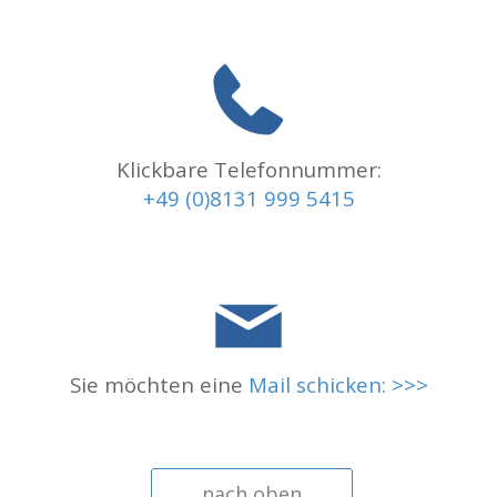
Klickbare Telefonnummer:
+49 (0)8131 999 5415
Sie möchten eine
Mail schicken: >>>
nach oben