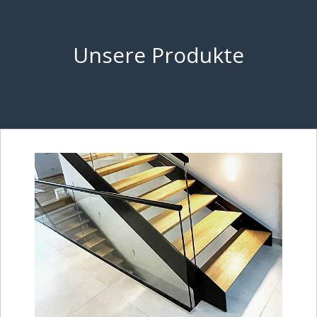
Unsere Produkte