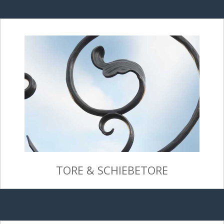
TORE & SCHIEBETORE