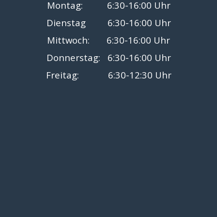
Montag: 6:30-16:00 Uhr
Dienstag
6:30
-16:00 Uhr
Mittwoch:
6:30
-16:00 Uhr
Donnerstag:
6:30
-16:00 Uhr
Freitag:
6:30
-12:30 Uhr