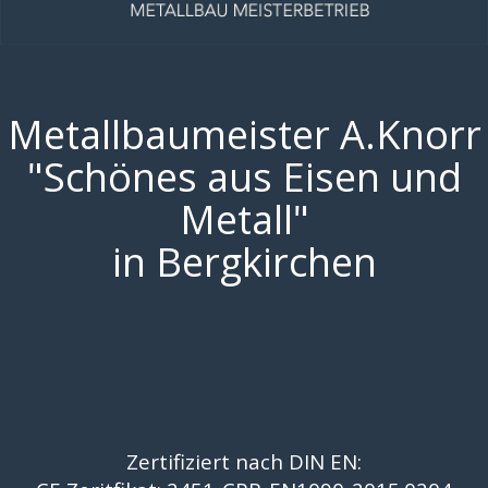
Metallbaumeister A.Knorr
"Schönes aus Eisen und
Metall"
in Bergkirchen
Zertifiziert nach DIN EN: