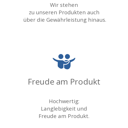
Wir stehen
zu unseren Produkten auch
über die Gewährleistung hinaus.
Freude am Produkt
Hochwertig:
Langlebigkeit
und
Freude
am Produkt.