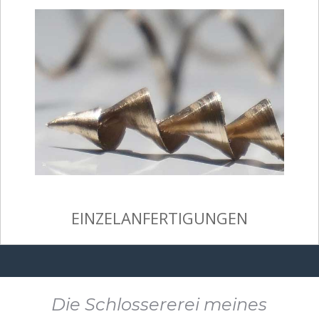
EINZELANFERTIGUNGEN
Die Schlossererei meines