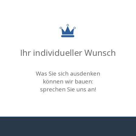
Ihr individueller Wunsch
Was Sie sich ausdenken
können wir bauen:
sprechen Sie uns an!