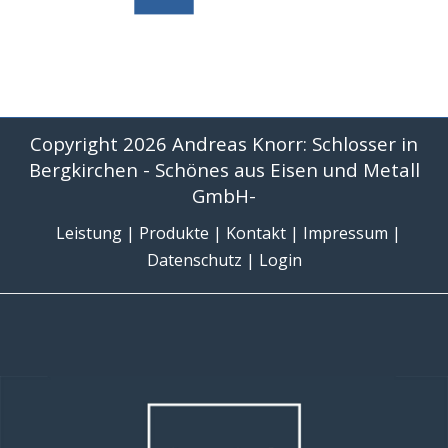
Copyright 2026 Andreas Knorr: Schlosser in
Bergkirchen - Schönes aus Eisen und Metall
GmbH-
Leistung
|
Produkte
|
Kontakt
|
Impressum
|
Datenschutz
|
Login