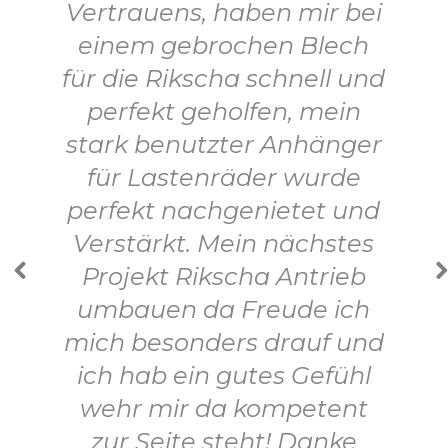
Vertrauens, haben mir bei
einem gebrochen Blech
für die Rikscha schnell und
perfekt geholfen, mein
stark benutzter Anhänger
für Lastenräder wurde
perfekt nachgenietet und
Verstärkt. Mein nächstes
Projekt Rikscha Antrieb
umbauen da Freude ich
mich besonders drauf und
ich hab ein gutes Gefühl
wehr mir da kompetent
zur Seite steht! Danke