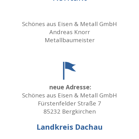
Schönes aus Eisen & Metall GmbH
Andreas Knorr
Metallbaumeister
neue Adresse:
Schönes aus Eisen & Metall GmbH
Fürstenfelder Straße 7
85232 Bergkirchen
Landkreis Dachau