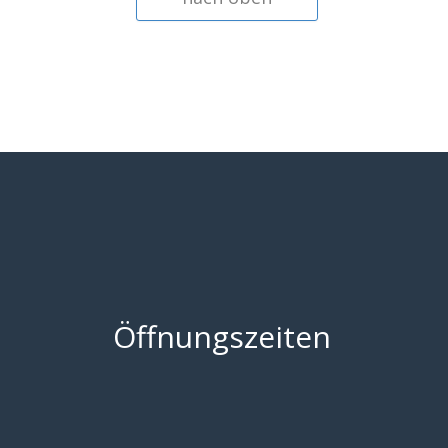
Öffnungszeiten