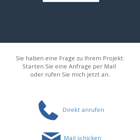
Sie haben eine Frage zu Ihrem Projekt:
Starten Sie eine Anfrage per Mail
oder rufen Sie mich jetzt
an.
Direkt anrufen
Mail schicken